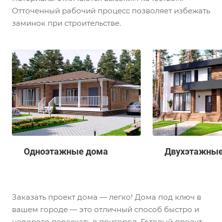
Отточенный рабочий процесс позволяет избежать
заминок при строительстве.
Одноэтажные дома
Двухэтажные
Заказать проект дома — легко! Дома под ключ в
вашем городе — это отличный способ быстро и
недорого переехать в пригород. Готовый проект