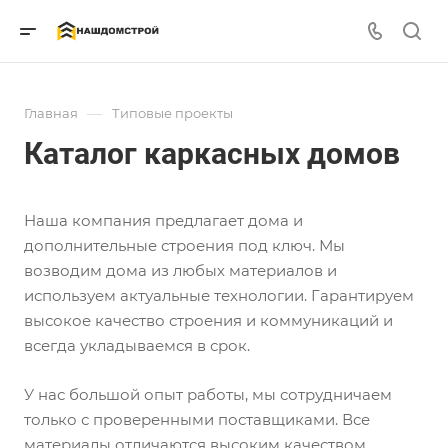
—
Главная
Типовые проекты
Каталог каркасных домов
Наша компания предлагает дома и
дополнительные строения под ключ. Мы
возводим дома из любых материалов и
используем актуальные технологии. Гарантируем
высокое качество строения и коммуникаций и
всегда укладываемся в срок.
У нас большой опыт работы, мы сотрудничаем
только с проверенными поставщиками. Все
материалы отличаются высоким качеством.