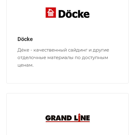
Döcke
Дёке - качественный сайдинг и другие
отделочные материалы по доступным
ценам.