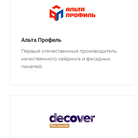
Альта Профиль
Первый отечественный производитель
качественного сайдинга и фасадных
панелей.