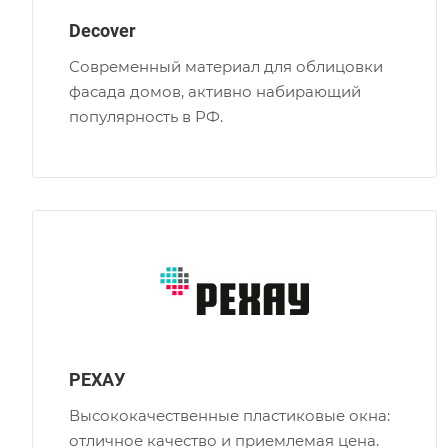
Decover
Современный материал для облицовки
фасада домов, активно набирающий
популярность в РФ.
РЕХАУ
Высококачественные пластиковые окна:
отличное качество и приемлемая цена.