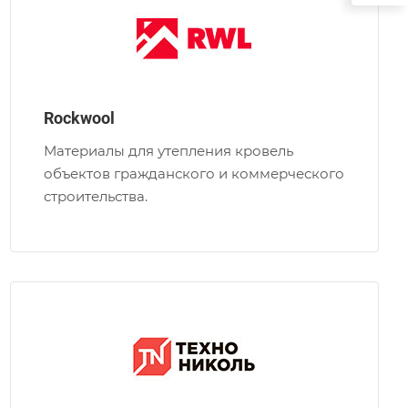
Rockwool
Материалы для утепления кровель
объектов гражданского и коммерческого
строительства.