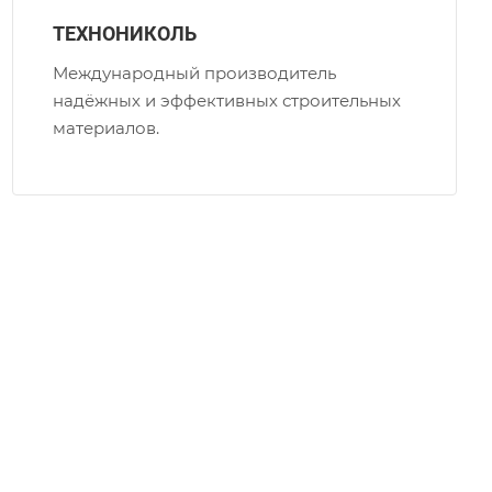
ТЕХНОНИКОЛЬ
Международный производитель
надёжных и эффективных строительных
материалов.