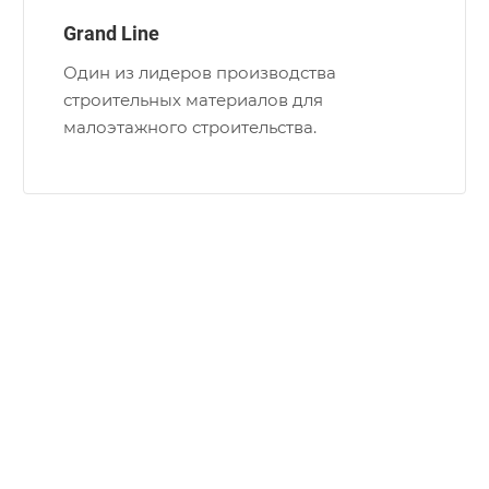
Grand Line
Один из лидеров производства
строительных материалов для
малоэтажного строительства.