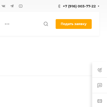
+7 (916) 003-77-22
Подать заявку