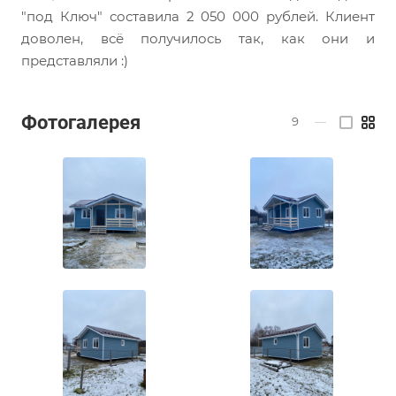
"под Ключ" составила 2 050 000 рублей. Клиент
доволен, всё получилось так, как они и
представляли :)
Фотогалерея
9
—