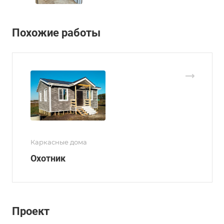
Похожие работы
Каркасные дома
Охотник
Проект