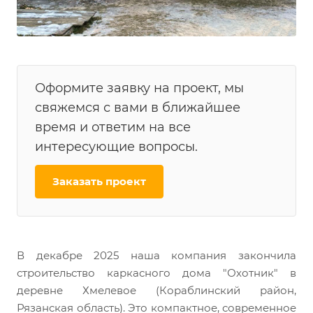
Оформите заявку на проект, мы
свяжемся с вами в ближайшее
время и ответим на все
интересующие вопросы.
Заказать проект
В декабре 2025 наша компания закончила
строительство каркасного дома "Охотник" в
деревне Хмелевое (Кораблинский район,
Рязанская область). Это компактное, современное