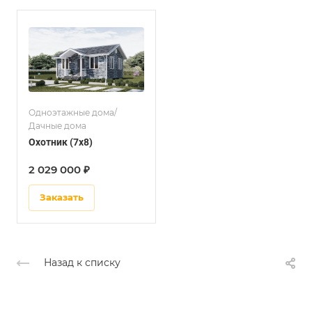
Одноэтажные дома/
Дачные дома
Охотник (7x8)
2 029 000 ₽
Заказать
Назад к списку