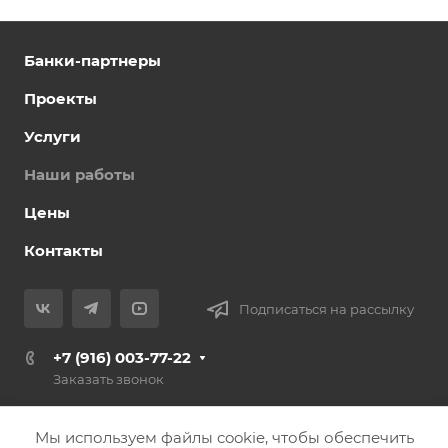
Банки-партнеры
Проекты
Услуги
Наши работы
Цены
Контакты
Подписаться на рассылку
+7 (916) 003-77-22
Заказать звонок
info@nashdomstroi.ru
Мы используем файлы cookie, чтобы обеспечить