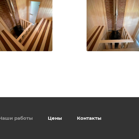
Наши работы
Цены
Контакты