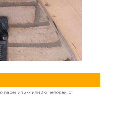
арения 2-х или 3-х человек, с