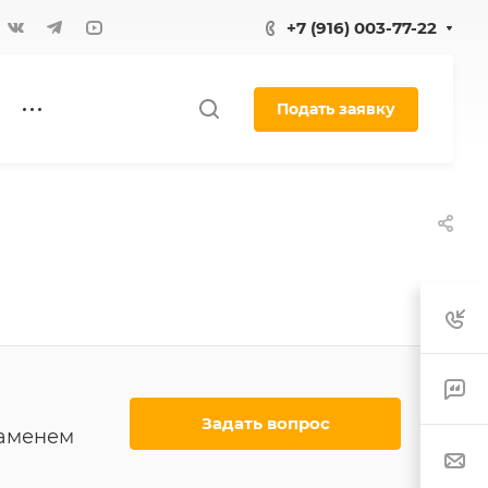
+7 (916) 003-77-22
Подать заявку
Задать вопрос
ламенем