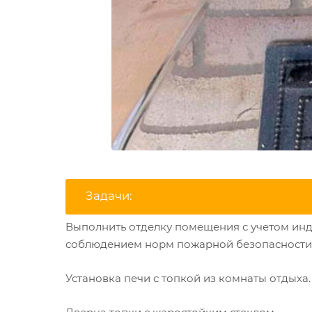
Задачи:
Выполнить отделку помещения с учетом инди
соблюдением норм пожарной безопасности
Установка печи с топкой из комнаты отдыха.