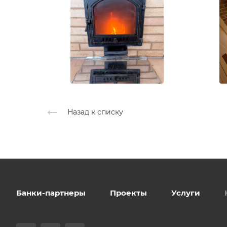
Назад к списку
Банки-партнеры
Проекты
Услуги