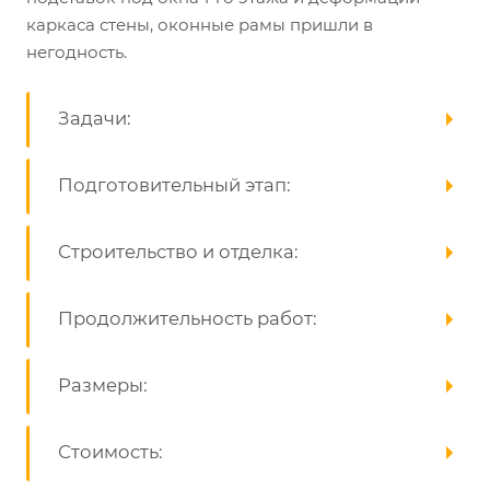
каркаса стены, оконные рамы пришли в
негодность.
Задачи:
Подготовительный этап:
Строительство и отделка:
Продолжительность работ:
Размеры:
Стоимость: