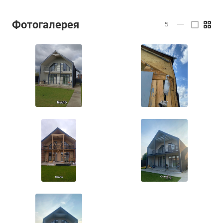
Фотогалерея
5
—