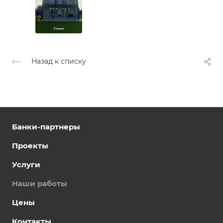
Назад к списку
Банки-партнеры
Проекты
Услуги
Наши работы
Цены
Контакты