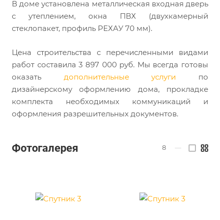
В доме установлена металлическая входная дверь
с утеплением, окна ПВХ (двухкамерный
стеклопакет, профиль РЕХАУ 70 мм).
Цена строительства с перечисленными видами
работ составила 3 897 000 руб. Мы всегда готовы
оказать
дополнительные услуги
по
дизайнерскому оформлению дома, прокладке
комплекта необходимых коммуникаций и
оформления разрешительных документов.
Фотогалерея
8
—