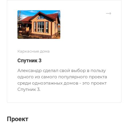
Каркасные дома
Спутник 3
Александр сделал свой выбор в пользу
одного из самого популярного проекта
среди одноэтажных домов - это проект
Спутник 3.
Проект