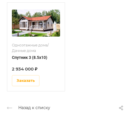
Одноэтажные дома/
Дачные дома
Спутник 3 (8.5x10)
2 934 000 ₽
Заказать
Назад к списку