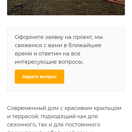
Оформите заявку на проект, мы
свяжемся с вами в ближайшее
время и ответим на все
интересующие вопросы.
Задать вопрос
Современный дом с красивым крыльцом
и террасой, подходящий как для
сезонного, так и для постоянного