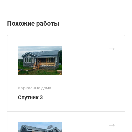
Похожие работы
Каркасные дома
Спутник 3