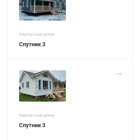
Каркасные дома
Спутник 3
Каркасные дома
Спутник 3