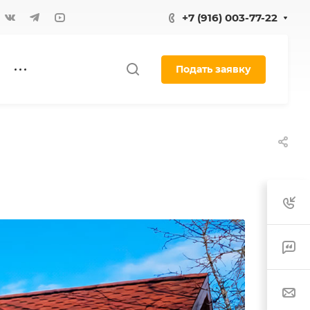
+7 (916) 003-77-22
Подать заявку