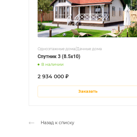
Одноэтажные дома/Дачные дома
Спутник 3 (8.5x10)
В наличии
2 934 000 ₽
Заказать
Назад к списку