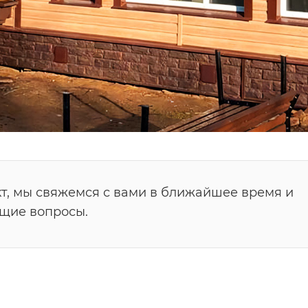
т, мы свяжемся с вами в ближайшее время и
ющие вопросы.