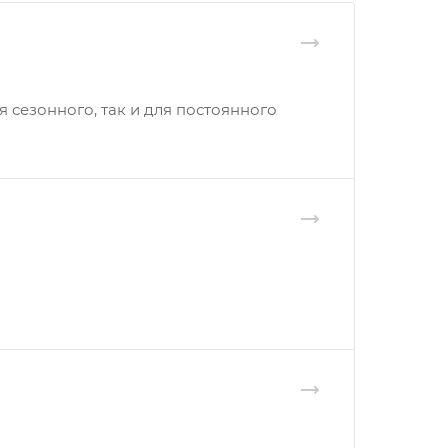
сезонного, так и для постоянного