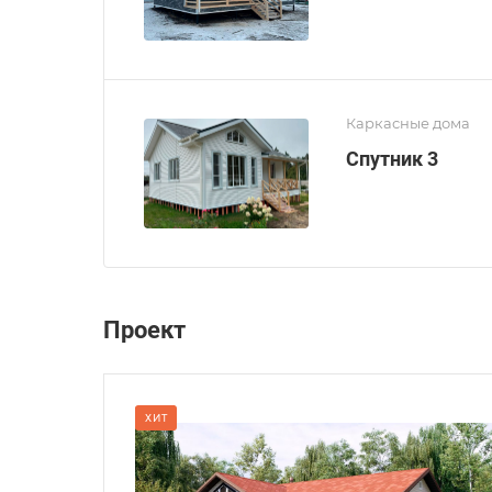
Каркасные дома
Спутник 3
Проект
ХИТ