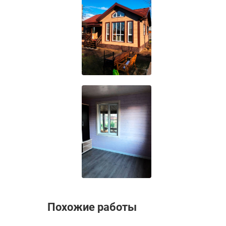
Похожие работы