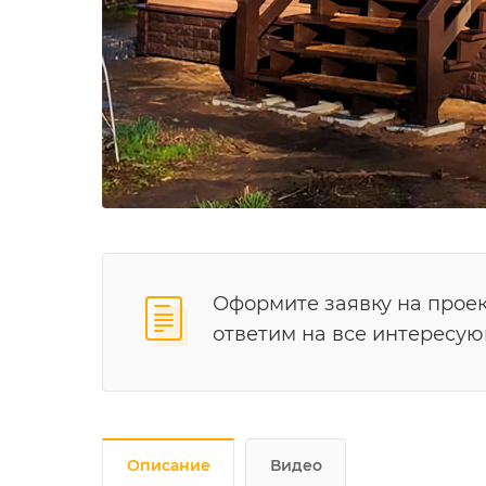
Оформите заявку на проек
ответим на все интересу
Описание
Видео